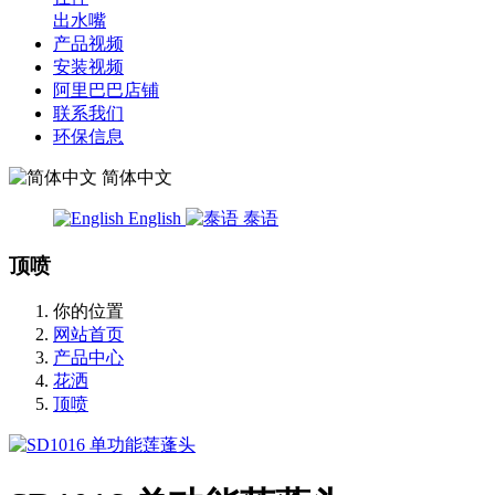
出水嘴
产品视频
安装视频
阿里巴巴店铺
联系我们
环保信息
简体中文
English
泰语
顶喷
你的位置
网站首页
产品中心
花洒
顶喷