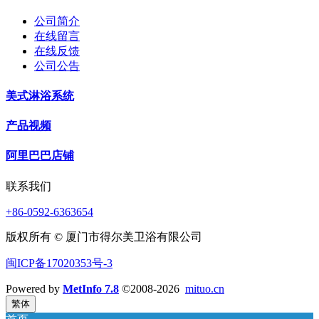
公司简介
在线留言
在线反馈
公司公告
美式淋浴系统
产品视频
阿里巴巴店铺
联系我们
+86-0592-6363654
版权所有 © 厦门市得尔美卫浴有限公司
闽ICP备17020353号-3
Powered by
MetInfo 7.8
©2008-2026
mituo.cn
繁体