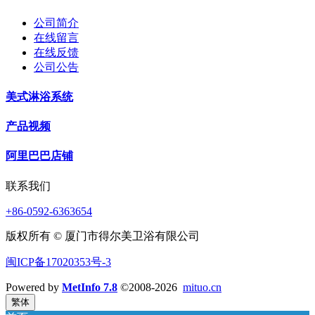
公司简介
在线留言
在线反馈
公司公告
美式淋浴系统
产品视频
阿里巴巴店铺
联系我们
+86-0592-6363654
版权所有 © 厦门市得尔美卫浴有限公司
闽ICP备17020353号-3
Powered by
MetInfo 7.8
©2008-2026
mituo.cn
繁体