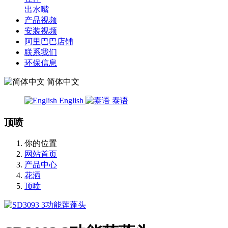
出水嘴
产品视频
安装视频
阿里巴巴店铺
联系我们
环保信息
简体中文
English
泰语
顶喷
你的位置
网站首页
产品中心
花洒
顶喷