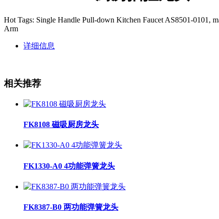
Hot Tags: Single Handle Pull-down Kitchen Faucet AS8501-0101, man
Arm
详细信息
相关推荐
FK8108 磁吸厨房龙头
FK1330-A0 4功能弹簧龙头
FK8387-B0 两功能弹簧龙头