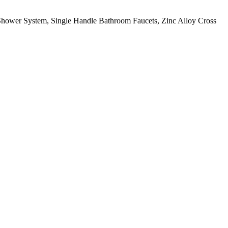
 Shower System, Single Handle Bathroom Faucets, Zinc Alloy Cross