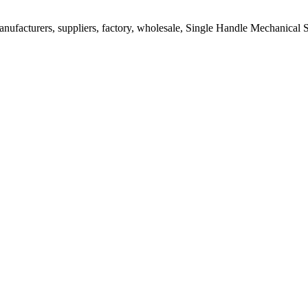
ufacturers, suppliers, factory, wholesale, Single Handle Mechanical