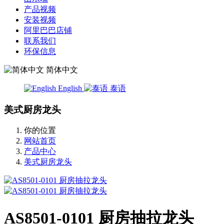
产品视频
安装视频
阿里巴巴店铺
联系我们
环保信息
简体中文
English
泰语
美式厨房龙头
你的位置
网站首页
产品中心
美式厨房龙头
AS8501-0101 厨房抽拉龙头