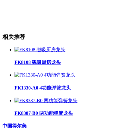
相关推荐
FK8108 磁吸厨房龙头
FK1330-A0 4功能弹簧龙头
FK8387-B0 两功能弹簧龙头
中国得尔美