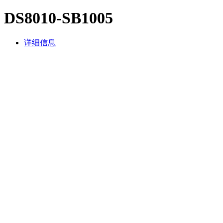
DS8010-SB1005
详细信息