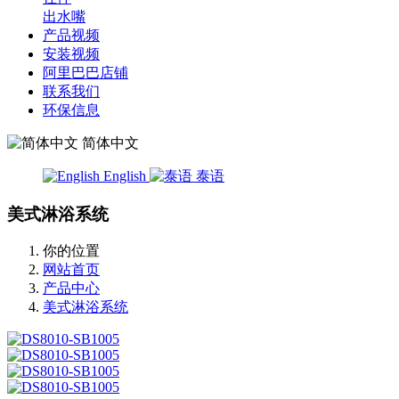
出水嘴
产品视频
安装视频
阿里巴巴店铺
联系我们
环保信息
简体中文
English
泰语
美式淋浴系统
你的位置
网站首页
产品中心
美式淋浴系统