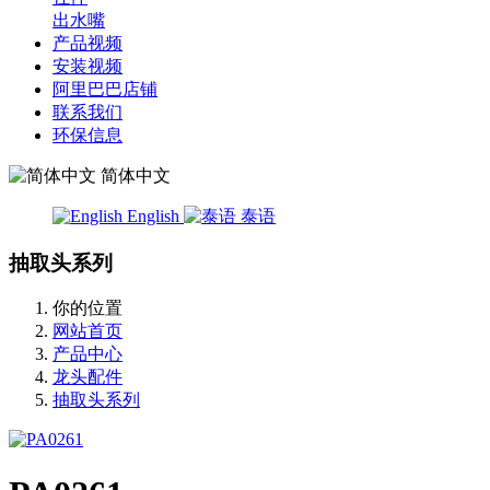
出水嘴
产品视频
安装视频
阿里巴巴店铺
联系我们
环保信息
简体中文
English
泰语
抽取头系列
你的位置
网站首页
产品中心
龙头配件
抽取头系列