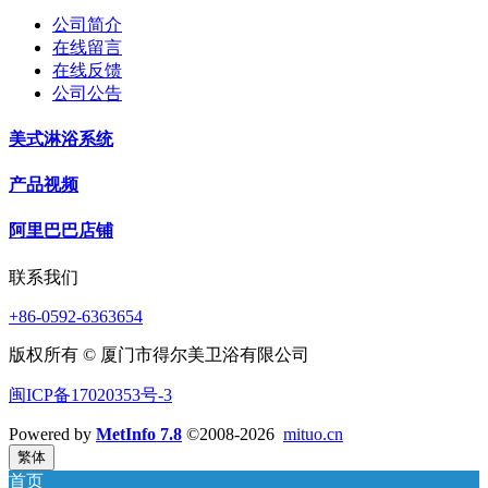
公司简介
在线留言
在线反馈
公司公告
美式淋浴系统
产品视频
阿里巴巴店铺
联系我们
+86-0592-6363654
版权所有 © 厦门市得尔美卫浴有限公司
闽ICP备17020353号-3
Powered by
MetInfo 7.8
©2008-2026
mituo.cn
繁体
首页