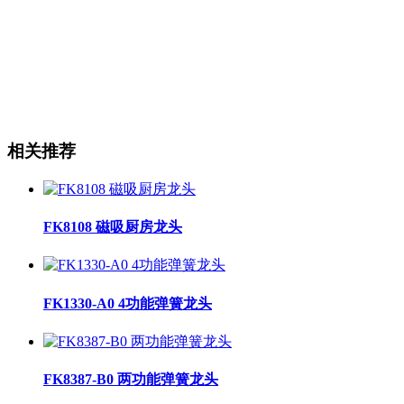
相关推荐
FK8108 磁吸厨房龙头
FK1330-A0 4功能弹簧龙头
FK8387-B0 两功能弹簧龙头