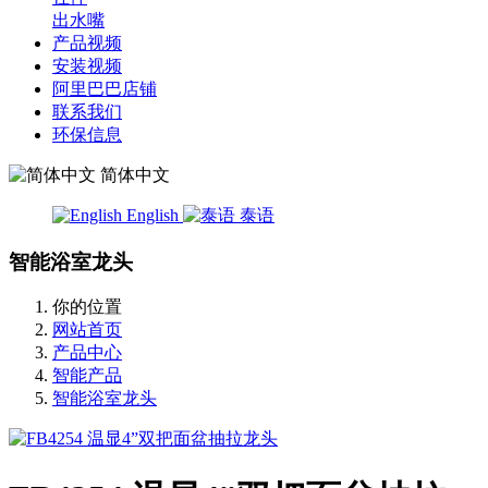
出水嘴
产品视频
安装视频
阿里巴巴店铺
联系我们
环保信息
简体中文
English
泰语
智能浴室龙头
你的位置
网站首页
产品中心
智能产品
智能浴室龙头