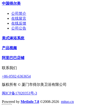
中国得尔美
公司简介
在线留言
在线反馈
公司公告
美式淋浴系统
产品视频
阿里巴巴店铺
联系我们
+86-0592-6363654
版权所有 © 厦门市得尔美卫浴有限公司
闽ICP备17020353号-3
Powered by
MetInfo 7.8
©2008-2026
mituo.cn