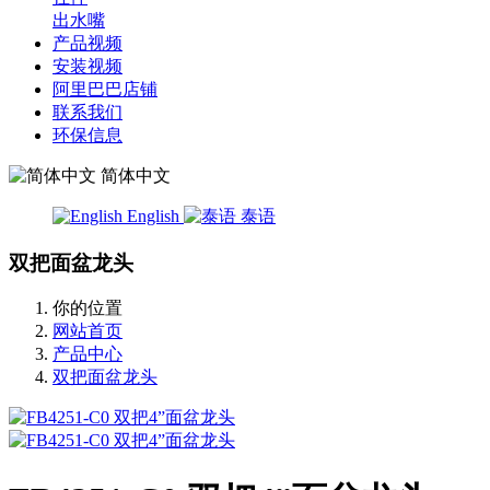
出水嘴
产品视频
安装视频
阿里巴巴店铺
联系我们
环保信息
简体中文
English
泰语
双把面盆龙头
你的位置
网站首页
产品中心
双把面盆龙头