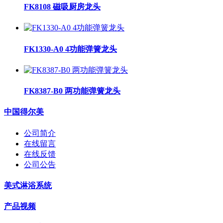
FK8108 磁吸厨房龙头
FK1330-A0 4功能弹簧龙头
FK8387-B0 两功能弹簧龙头
中国得尔美
公司简介
在线留言
在线反馈
公司公告
美式淋浴系统
产品视频