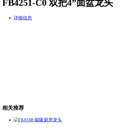
FB4251-C0 双把4”面盆龙头
详细信息
相关推荐