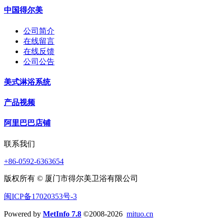
中国得尔美
公司简介
在线留言
在线反馈
公司公告
美式淋浴系统
产品视频
阿里巴巴店铺
联系我们
+86-0592-6363654
版权所有 © 厦门市得尔美卫浴有限公司
闽ICP备17020353号-3
Powered by
MetInfo 7.8
©2008-2026
mituo.cn