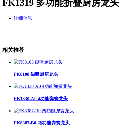
FK1319 多功能折叠厨房龙头
详细信息
相关推荐
FK8108 磁吸厨房龙头
FK1330-A0 4功能弹簧龙头
FK8387-B0 两功能弹簧龙头