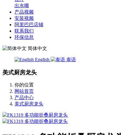
出水嘴
产品视频
安装视频
阿里巴巴店铺
联系我们
环保信息
简体中文
English
泰语
美式厨房龙头
你的位置
网站首页
产品中心
美式厨房龙头