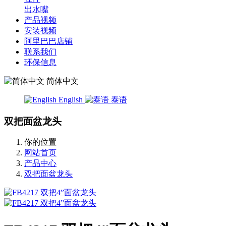
出水嘴
产品视频
安装视频
阿里巴巴店铺
联系我们
环保信息
简体中文
English
泰语
双把面盆龙头
你的位置
网站首页
产品中心
双把面盆龙头