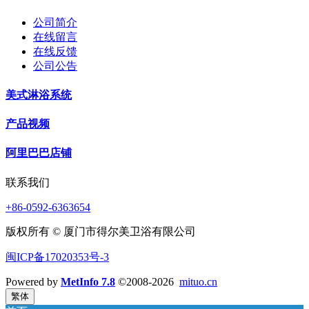
公司简介
在线留言
在线反馈
公司公告
美式淋浴系统
产品视频
阿里巴巴店铺
联系我们
+86-0592-6363654
版权所有 © 厦门市得尔美卫浴有限公司
闽ICP备17020353号-3
Powered by
MetInfo 7.8
©2008-2026
mituo.cn
繁体