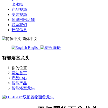
出水嘴
产品视频
安装视频
阿里巴巴店铺
联系我们
环保信息
简体中文
English
泰语
智能浴室龙头
你的位置
网站首页
产品中心
智能产品
智能浴室龙头