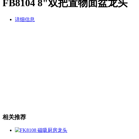
FB8104 8"双把置物面盆龙头
详细信息
相关推荐