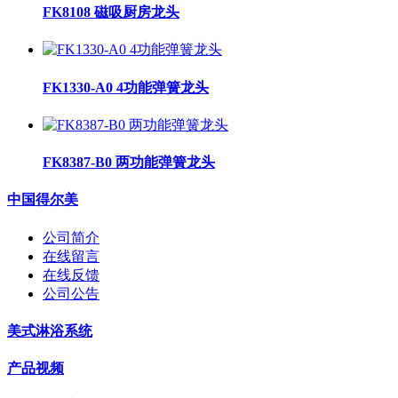
FK8108 磁吸厨房龙头
FK1330-A0 4功能弹簧龙头
FK8387-B0 两功能弹簧龙头
中国得尔美
公司简介
在线留言
在线反馈
公司公告
美式淋浴系统
产品视频