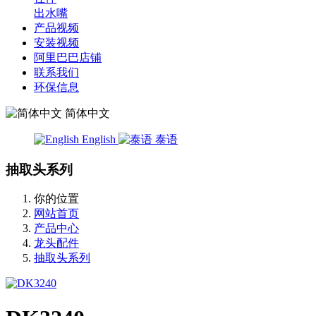
出水嘴
产品视频
安装视频
阿里巴巴店铺
联系我们
环保信息
简体中文
English
泰语
抽取头系列
你的位置
网站首页
产品中心
龙头配件
抽取头系列