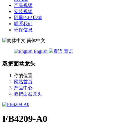
产品视频
安装视频
阿里巴巴店铺
联系我们
环保信息
简体中文
English
泰语
双把面盆龙头
你的位置
网站首页
产品中心
双把面盆龙头
FB4209-A0