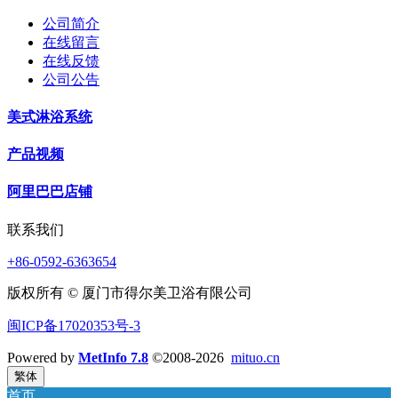
公司简介
在线留言
在线反馈
公司公告
美式淋浴系统
产品视频
阿里巴巴店铺
联系我们
+86-0592-6363654
版权所有 © 厦门市得尔美卫浴有限公司
闽ICP备17020353号-3
Powered by
MetInfo 7.8
©2008-2026
mituo.cn
繁体
首页