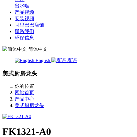
出水嘴
产品视频
安装视频
阿里巴巴店铺
联系我们
环保信息
简体中文
English
泰语
美式厨房龙头
你的位置
网站首页
产品中心
美式厨房龙头
FK1321-A0