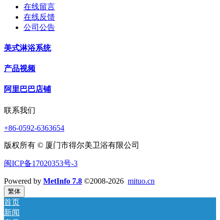
在线留言
在线反馈
公司公告
美式淋浴系统
产品视频
阿里巴巴店铺
联系我们
+86-0592-6363654
版权所有 © 厦门市得尔美卫浴有限公司
闽ICP备17020353号-3
Powered by
MetInfo 7.8
©2008-2026
mituo.cn
繁体
首页
新闻