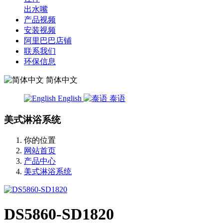
出水嘴
产品视频
安装视频
阿里巴巴店铺
联系我们
环保信息
简体中文
English
泰语
美式淋浴系统
你的位置
网站首页
产品中心
美式淋浴系统
DS5860-SD1820