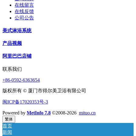
在线留言
在线反馈
公司公告
美式淋浴系统
产品视频
阿里巴巴店铺
联系我们
+86-0592-6363654
版权所有 © 厦门市得尔美卫浴有限公司
闽ICP备17020353号-3
Powered by
MetInfo 7.8
©2008-2026
mituo.cn
繁体
首页
新闻