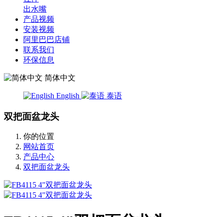
出水嘴
产品视频
安装视频
阿里巴巴店铺
联系我们
环保信息
简体中文
English
泰语
双把面盆龙头
你的位置
网站首页
产品中心
双把面盆龙头