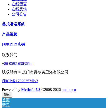
在线留言
在线反馈
公司公告
美式淋浴系统
产品视频
阿里巴巴店铺
联系我们
+86-0592-6363654
版权所有 © 厦门市得尔美卫浴有限公司
闽ICP备17020353号-3
Powered by
MetInfo 7.8
©2008-2026
mituo.cn
繁体
首页
新闻