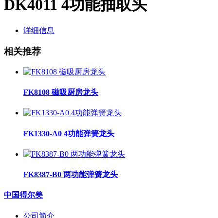
DK4011 4功能抽取头
详细信息
相关推荐
FK8108 磁吸厨房龙头
FK1330-A0 4功能弹簧龙头
FK8387-B0 两功能弹簧龙头
中国得尔美
公司简介