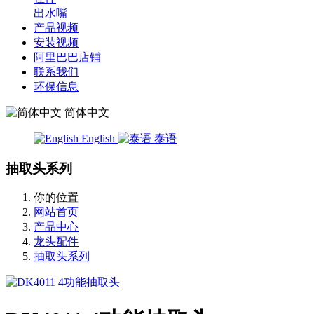
出水嘴
产品视频
安装视频
阿里巴巴店铺
联系我们
环保信息
简体中文
English
泰语
抽取头系列
你的位置
网站首页
产品中心
龙头配件
抽取头系列