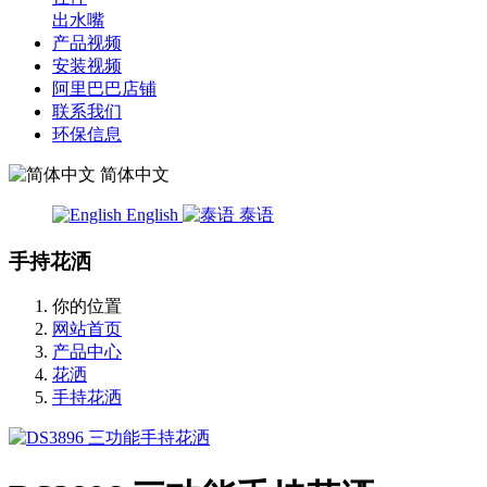
出水嘴
产品视频
安装视频
阿里巴巴店铺
联系我们
环保信息
简体中文
English
泰语
手持花洒
你的位置
网站首页
产品中心
花洒
手持花洒