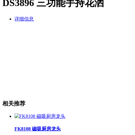
DS3896 三功能手持花洒
详细信息
相关推荐
FK8108 磁吸厨房龙头