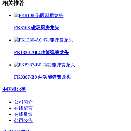
相关推荐
FK8108 磁吸厨房龙头
FK1330-A0 4功能弹簧龙头
FK8387-B0 两功能弹簧龙头
中国得尔美
公司简介
在线留言
在线反馈
公司公告