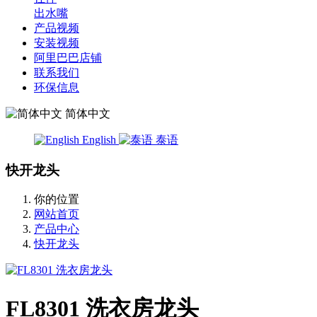
出水嘴
产品视频
安装视频
阿里巴巴店铺
联系我们
环保信息
简体中文
English
泰语
快开龙头
你的位置
网站首页
产品中心
快开龙头
FL8301 洗衣房龙头