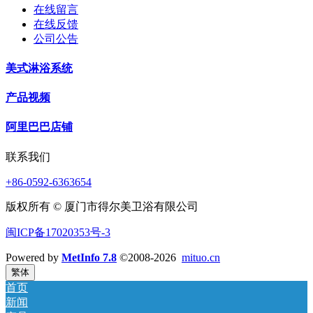
在线留言
在线反馈
公司公告
美式淋浴系统
产品视频
阿里巴巴店铺
联系我们
+86-0592-6363654
版权所有 © 厦门市得尔美卫浴有限公司
闽ICP备17020353号-3
Powered by
MetInfo 7.8
©2008-2026
mituo.cn
繁体
首页
新闻