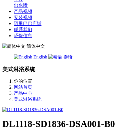
出水嘴
产品视频
安装视频
阿里巴巴店铺
联系我们
环保信息
简体中文
English
泰语
美式淋浴系统
你的位置
网站首页
产品中心
美式淋浴系统
DL1118-SD1836-DSA001-B0