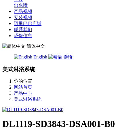
出水嘴
产品视频
安装视频
阿里巴巴店铺
联系我们
环保信息
简体中文
English
泰语
美式淋浴系统
你的位置
网站首页
产品中心
美式淋浴系统
DL1119-SD3843-DSA001-B0