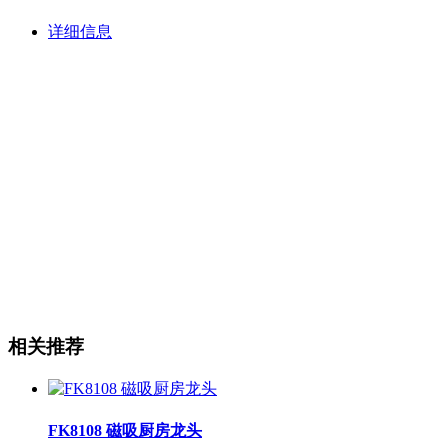
详细信息
相关推荐
FK8108 磁吸厨房龙头