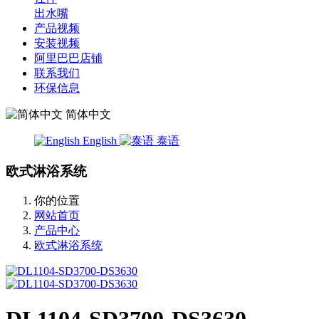
出水嘴
产品视频
安装视频
阿里巴巴店铺
联系我们
环保信息
简体中文
English
泰语
欧式淋浴系统
你的位置
网站首页
产品中心
欧式淋浴系统
DL1104-SD3700-DS3630