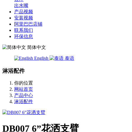
出水嘴
产品视频
安装视频
阿里巴巴店铺
联系我们
环保信息
简体中文
English
泰语
淋浴配件
你的位置
网站首页
产品中心
淋浴配件
DB007 6”花洒支臂