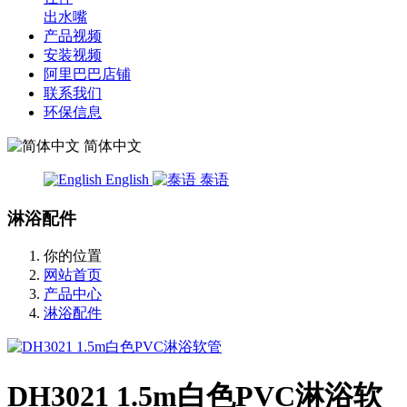
出水嘴
产品视频
安装视频
阿里巴巴店铺
联系我们
环保信息
简体中文
English
泰语
淋浴配件
你的位置
网站首页
产品中心
淋浴配件
DH3021 1.5m白色PVC淋浴软