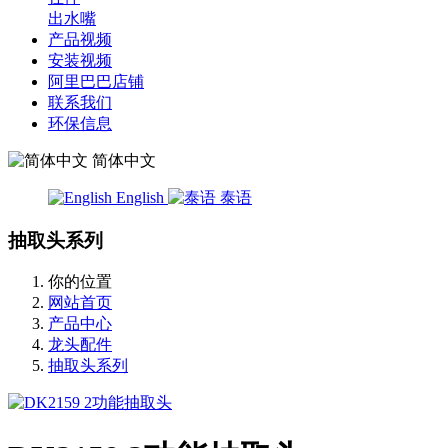
出水嘴
产品视频
安装视频
阿里巴巴店铺
联系我们
环保信息
简体中文
English
泰语
抽取头系列
你的位置
网站首页
产品中心
龙头配件
抽取头系列