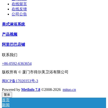
在线留言
在线反馈
公司公告
美式淋浴系统
产品视频
阿里巴巴店铺
联系我们
+86-0592-6363654
版权所有 © 厦门市得尔美卫浴有限公司
闽ICP备17020353号-3
Powered by
MetInfo 7.8
©2008-2026
mituo.cn
繁体
首页
新闻